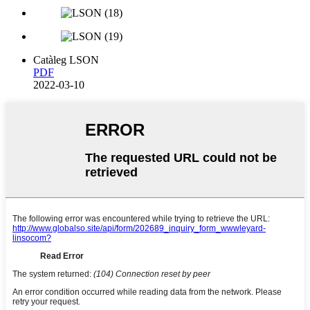
Catàleg LSON
PDF
2022-03-10