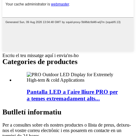
Escriu el teu missatge aquí i envia'ns-ho
Categories de productes
Pantalla LED a l'aire lliure PRO per
a temes extremadament alts...
Butlletí informatiu
Per a consultes sobre els nostres productes o llista de preus, deixeu-
nos el vostre correu electrònic i ens posarem en contacte en un
termini de 24 hores.