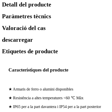
Detall del producte
Paràmetres tècnics
Valoració del cas
descarregar
Etiquetes de producte
Característiques del producte
★ Armaris de ferro o alumini disponibles
★ Resistència a altes temperatures <60 ℃ Màx
★ IP65 per a la part davantera i IP54 per a la part posterior