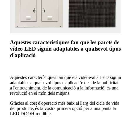
Aquestes característiques fan que les parets de
vídeo LED siguin adaptables a qualsevol tipus
d'aplicació
Aquestes característiques fan que els videowalls LED siguin
adaptables a qualsevol tipus d'aplicació: des de la publicitat
a l'entreteniment, de la comunicació a la informació, és una
revolució en el món dels mitjans.
Gràcies al cost d'operació més baix al llarg del cicle de vida
del producte, és la vostra primera opció per a una pantalla
LED DOOH rendible.